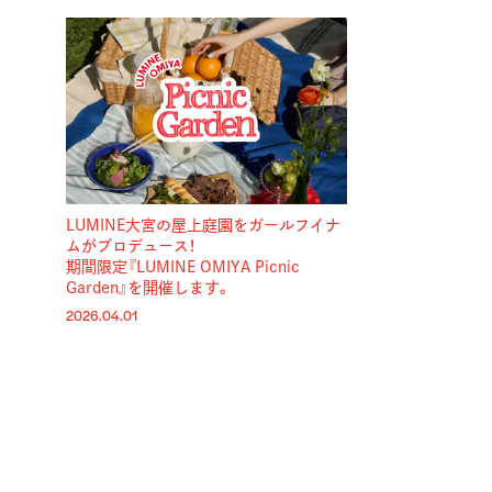
LUMINE大宮の屋上庭園をガールフイナ
ムがプロデュース！
期間限定『LUMINE OMIYA Picnic
Garden』を開催します。
2026.04.01