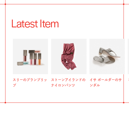
Latest Item
スリーのプランプリッ
ストーンアイランドの
イサ ボールダーのサ
プ
ナイロンパンツ
ンダル