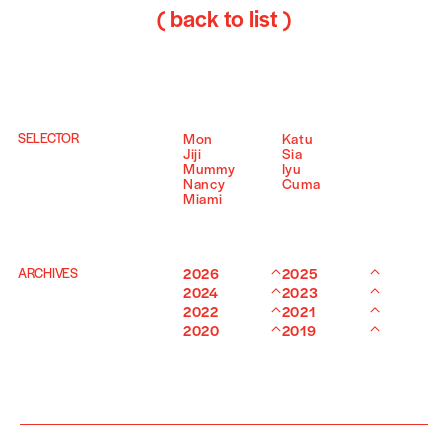
( back to list )
SELECTOR
Mon
Katu
Jiji
Sia
Mummy
Iyu
Nancy
Cuma
Miami
ARCHIVES
2026
2025
2024
2023
2022
2021
2020
2019