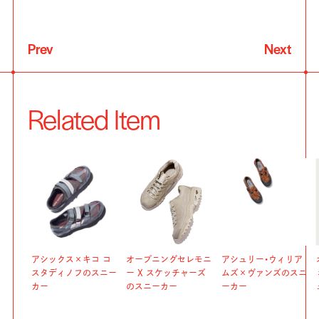
Prev
Next
Related Item
アシックス×キコ コ
オープニングセレモニ
アシュリー・ウィリア
スタディノフのスニー
ー X スケッチャーズ
ムズ×ヴァンズのスニ
カー
のスニーカー
ーカー