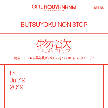
MENU
BUTSUYOKU NON STOP
物欲止まらぬ編集部員が、欲しいものを毎日ご紹介します！
Fri.
Jul.
19
2019