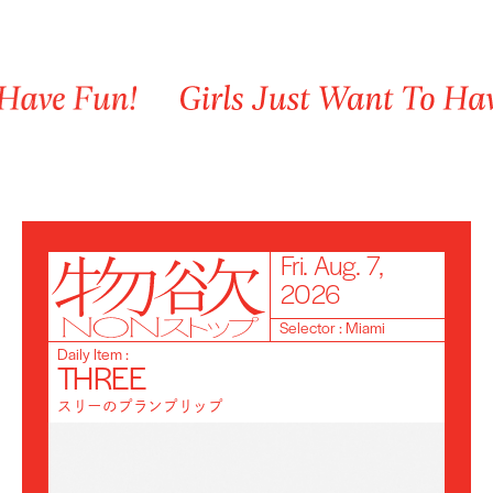
Fri.
Aug.
7,
2026
Selector
:
Miami
Daily Item :
THREE
スリーのプランプリップ