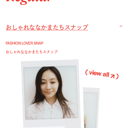
おしゃれななかまたちスナップ
FASHION LOVER SNAP
おしゃれななかまたちスナップ
( view all
)