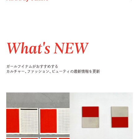
What's NEW
ガールフイナムがおすすめする
カルチャー、ファッション、ビューティの最新情報を更新