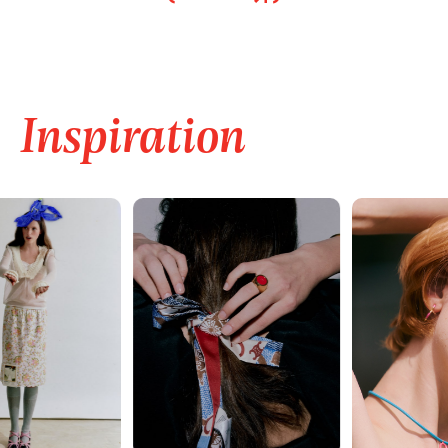
Inspiration