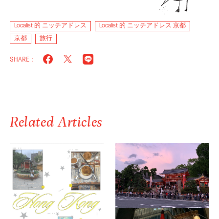
Localist 的 ニッチアドレス
Localist 的 ニッチアドレス 京都
京都
旅行
SHARE :
Related Articles