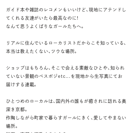
ガイド本や雑誌のレコメンもいいけど、現地にアテンドし
てくれる友達がいたら最高なのに！
なんて思うよくばりなガールたちへ。
リアルに住んでいるローカリストだからこそ知っている、
本当は教えたくない、ツウな場所。
ショップはもちろん、そこで会える素敵なひとや、
知られ
ていない景観のベスポジetc...を現地から生写真にてお
届けする連載。
ひとつめのローカルは、国内外の誰もが癒されに訪れる奥
深き京都。
作陶しながら町家で暮らすガールにきく、愛してやまない
場所。