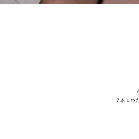
7本にわた