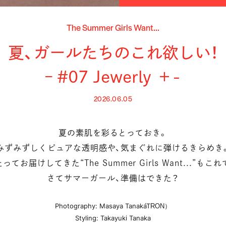
The Summer Girls Want...
夏、ガールたちのこれ欲しい！
– #07 Jewerly ＋-
2026.06.05
夏の素肌を彩るとっておき。
みずみずしくピュアな透明感や、気まぐれに弾けるきらめき
ってお届けしてきた“The Summer Girls Want...”もこ
さてサマーガール、準備はできた？
Photography: Masaya Tanaka（TRON）
Styling: Takayuki Tanaka