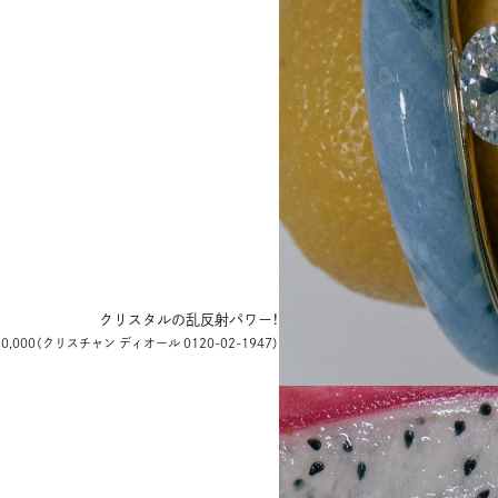
クリスタルの乱反射パワー！
0,000
（クリスチャン ディオール 0120-02-1947）