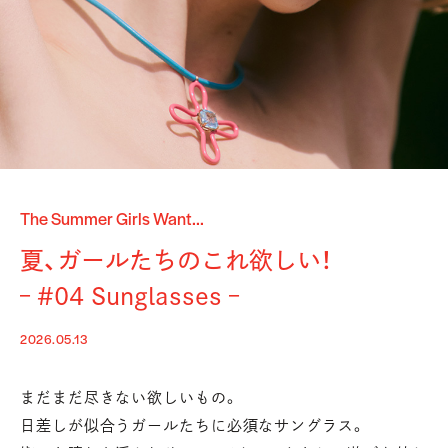
The Summer Girls Want...
夏、ガールたちのこれ欲しい！
– #04 Sunglasses –
2026.05.13
まだまだ尽きない欲しいもの。
日差しが似合うガールたちに必須なサングラス。