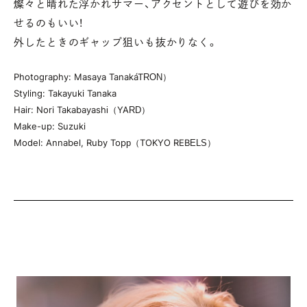
燦々と晴れた浮かれサマー、アクセントとして遊びを効か
せるのもいい！
外したときのギャップ狙いも抜かりなく。
Photography: Masaya Tanaka（TRON）
Styling: Takayuki Tanaka
Hair: Nori Takabayashi（YARD）
Make-up: Suzuki
Model: Annabel, Ruby Topp（TOKYO REBELS）