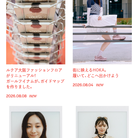
ルクア大阪ファッションフロア
街に映えるHOKA。
がリニューアル！
履いて、どこへ出かけよう
ガールフイナムが、ガイドマップ
new
2026.08.04
を作りました。
new
2026.08.08