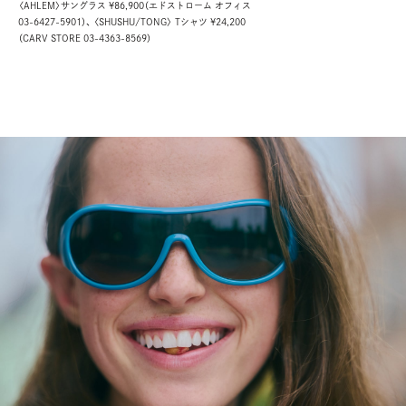
〈AHLEM〉サングラス ¥86,900（エドストローム オフィス
03-6427-5901）、
〈SHUSHU/TONG〉 Tシャツ ¥24,200
（CARV STORE 03-4363-8569）