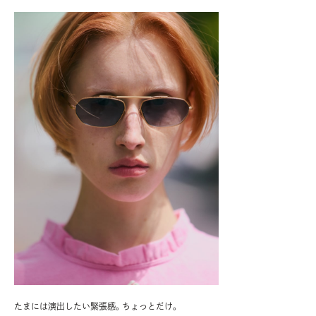
たまには演出したい緊張感。ちょっとだけ。