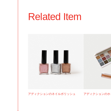
Related Item
アディクションのネイルポリッシュ
アディクションのホ