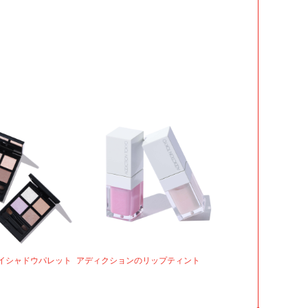
イシャドウパレット
アディクションのリップティント