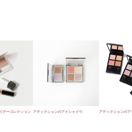
リデーコレクション
アディクションのアイシャドウ
アディクションのア