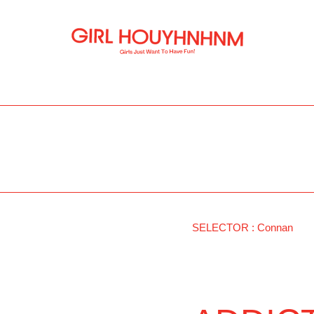
SELECTOR
:
Connan