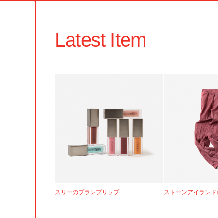
Latest Item
スリーのプランプリップ
ストーンアイランド