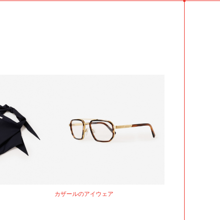
カザールのアイウェア