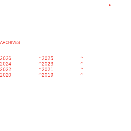
ARCHIVES
2026
2025
2024
2023
2022
2021
2020
2019