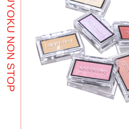
BUTSUYOKU NON STOP