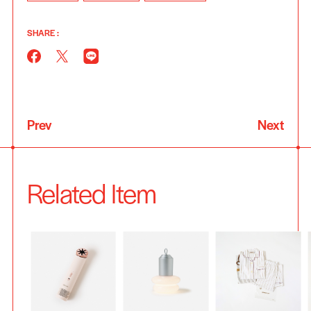
SHARE :
Prev
Next
Related Item