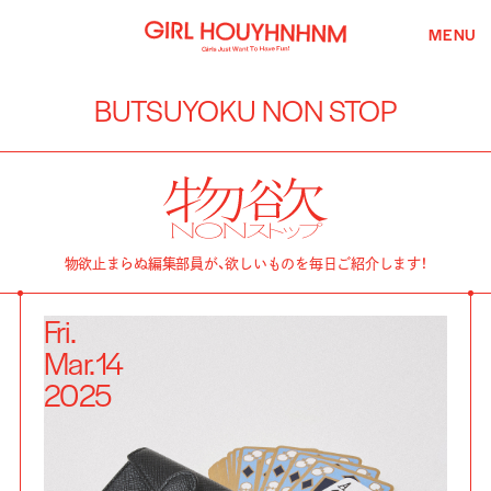
MENU
BUTSUYOKU NON STOP
物欲止まらぬ編集部員が、欲しいものを毎日ご紹介します！
Fri.
Mar.
14
2025