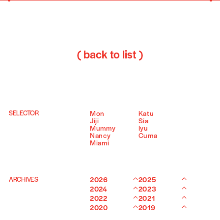
( back to list )
SELECTOR
Mon
Katu
Jiji
Sia
Mummy
Iyu
Nancy
Cuma
Miami
ARCHIVES
2026
2025
2024
2023
2022
2021
2020
2019