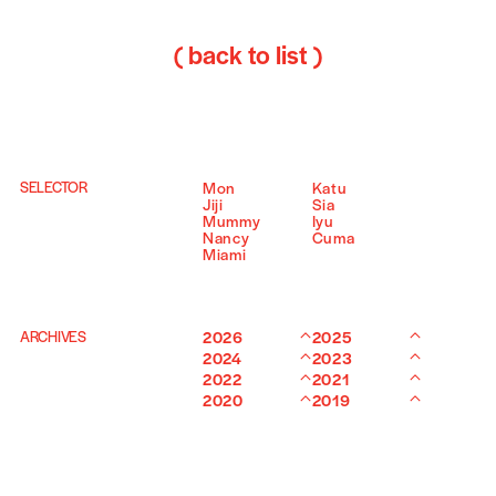
( back to list )
SELECTOR
Mon
Katu
Jiji
Sia
Mummy
Iyu
Nancy
Cuma
Miami
ARCHIVES
2026
2025
2024
2023
2022
2021
2020
2019