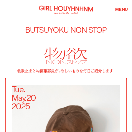
MENU
BUTSUYOKU NON STOP
物欲止まらぬ編集部員が、欲しいものを毎日ご紹介します！
Tue.
May.
20
2025