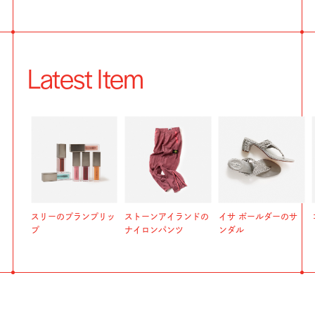
Latest Item
スリーのプランプリッ
ストーンアイランドの
イサ ボールダーのサ
プ
ナイロンパンツ
ンダル