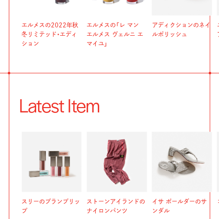
エルメスの2022年秋
エルメスの「レ マン
アディクションのネイ
冬リミテッド・エディ
エルメス ヴェルニ エ
ルポリッシュ
ション
マイユ」
Latest Item
スリーのプランプリッ
ストーンアイランドの
イサ ボールダーのサ
プ
ナイロンパンツ
ンダル