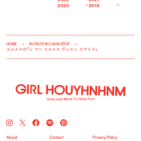
2022
2021
2020
2019
HOME
BUTSUYOKU NON STOP
エルメスの「レ マン エルメス ヴェルニ エマイユ」
About
Contact
Privacy Policy