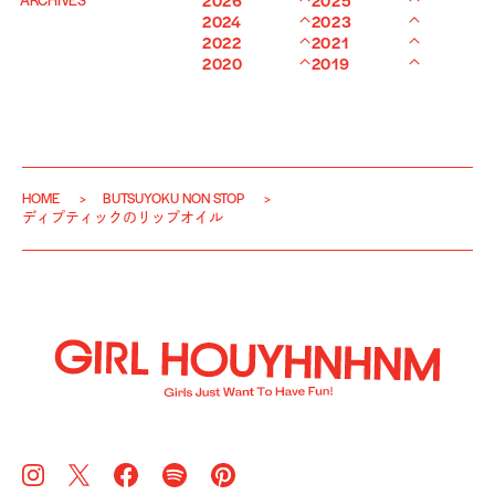
ARCHIVES
2026
2025
2024
2023
2022
2021
2020
2019
HOME
BUTSUYOKU NON STOP
ディプティックのリップオイル