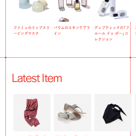
ファミュのリップスリ
バウムのスキンケアラ
ディプティックの「フ
ーピングマスク
イン
ルール ドゥ ポー」コ
レクション
Latest Item