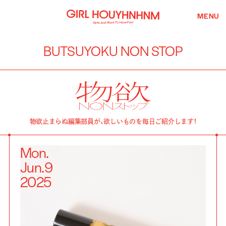
MENU
BUTSUYOKU NON STOP
物欲止まらぬ編集部員が、欲しいものを毎日ご紹介します！
Mon.
Jun.
9
2025