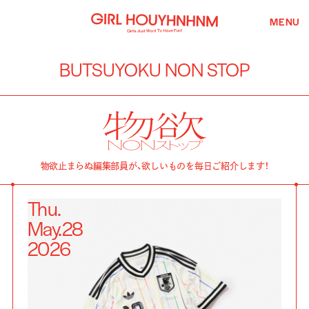
MENU
BUTSUYOKU NON STOP
物欲止まらぬ編集部員が、欲しいものを毎日ご紹介します！
Thu.
May.
28
2026