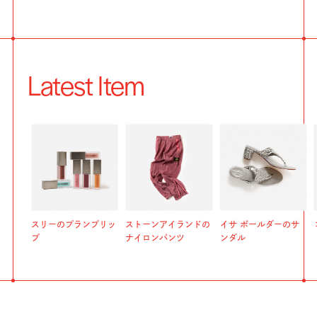
Latest Item
スリーのプランプリッ
ストーンアイランドの
イサ ボールダーのサ
プ
ナイロンパンツ
ンダル