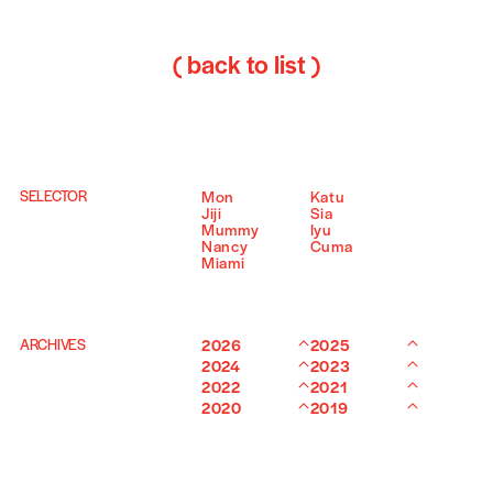
( back to list )
SELECTOR
Mon
Katu
Jiji
Sia
Mummy
Iyu
Nancy
Cuma
Miami
ARCHIVES
2026
2025
2024
2023
2022
2021
2020
2019