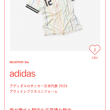
3
Like!
SELECTOR
:
Sia
adidas
アディダスのサッカー日本代表 2026
アウェイレプリカユニフォーム