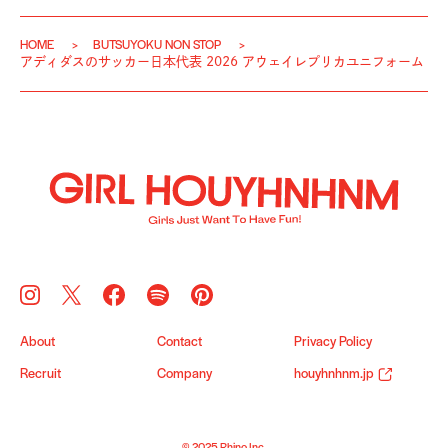
HOME
BUTSUYOKU NON STOP
アディダスのサッカー日本代表 2026 アウェイレプリカユニフォーム
About
Contact
Privacy Policy
Recruit
Company
houyhnhnm.jp
© 2025 Rhino Inc.