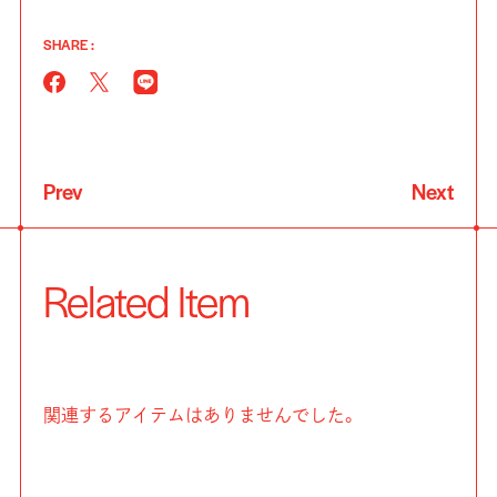
SHARE :
Prev
Next
Related Item
関連するアイテムはありませんでした。