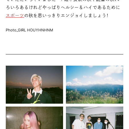
ろいろあるけれどやっぱりヘルシー＆ハイであるために
スポーツ
の秋を思いっきりエンジョイしましょう！
Photo_GIRL HOUYHNHNM