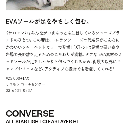
EVAソールが足をやさしく包む。
〈サロモン〉はみんながいまもっとも注目しているシューズブラ
ンドのひとつ。この春は、トレランシューズの代名詞がこんなに
かわいいシャーベットカラーで登場！ 「XT-6」は足場の悪い森や
岩場で長距離を走るためのこだわりが満載。タフな EVA素材のミ
ッドソールが足をしっかりと包んでくれるから、街履き以外にキ
ャンプやフェスなど、アクティブな場所でも活躍してくれる！
¥25,000+TAX
サロモン コールセンター
03-6631-0837
CONVERSE
ALL STAR LIGHT CLEARLAYER HI