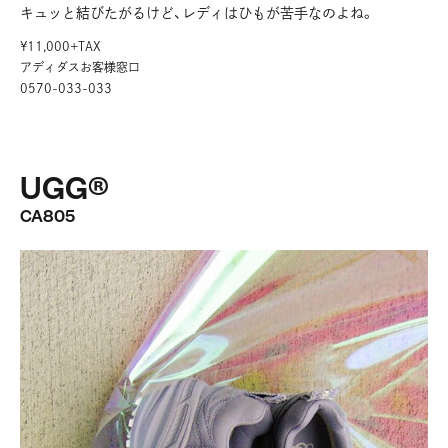
キュッと結びたがるけど、レディはひもが苦手なのよね。
¥11,000+TAX
アディダスお客様窓口
0570-033-033
UGG®︎
CA805