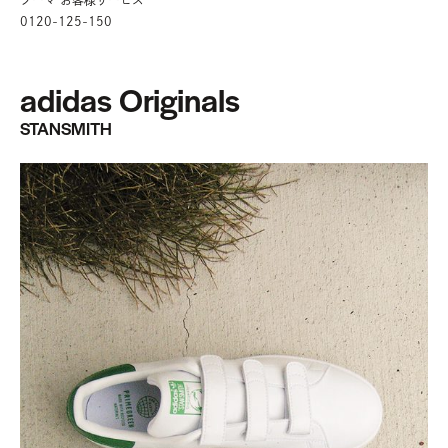
0120-125-150
adidas Originals
STANSMITH