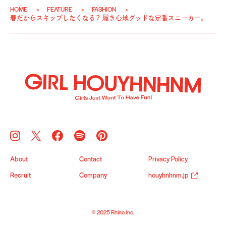
HOME
FEATURE
FASHION
春だからスキップしたくなる？ 履き心地グッドな定番スニーカー。
About
Contact
Privacy Policy
Recruit
Company
houyhnhnm.jp
© 2025 Rhino Inc.