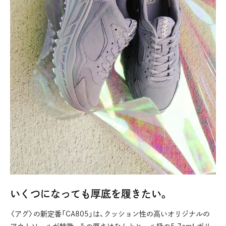
いくつになっても厚底を履きたい。
〈アグ〉の新定番「CA805」は、クッション性の高いオリジナルの