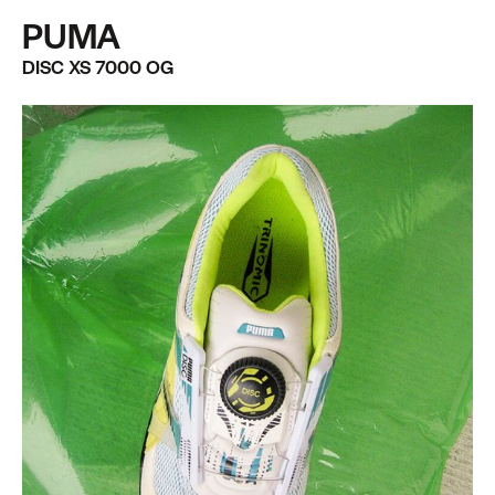
PUMA
DISC XS 7000 OG