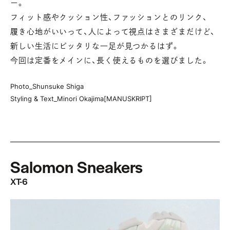
ー。
フィット感やクッション性、ファッションとのリンク、
履き心地がいいって、人によって視点はさまざまだけど、
新しい生活にピッタリな一足が見つかるはず。
今回は定番をメインに、長く使えるものを選びました。
Photo_Shunsuke Shiga
Styling & Text_Minori Okajima[MANUSKRIPT]
Salomon Sneakers
XT-6