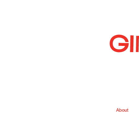
About