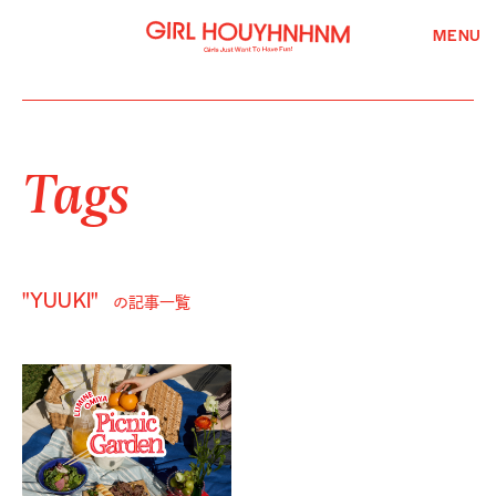
MENU
Tags
"YUUKI"
の記事一覧