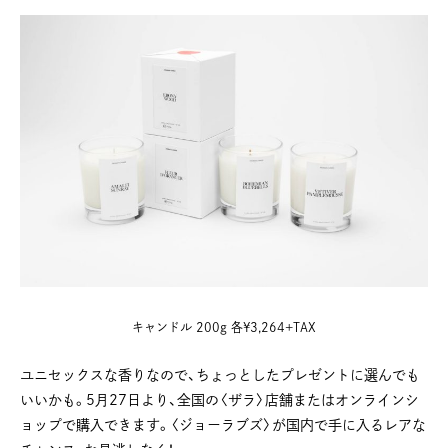
キャンドル 200g 各¥3,264+TAX
ユニセックスな香りなので、ちょっとしたプレゼントに選んでも
いいかも。5月27日より、全国の〈ザラ〉店舗またはオンラインシ
ョップで購入できます。〈ジョーラブズ〉が国内で手に入るレアな