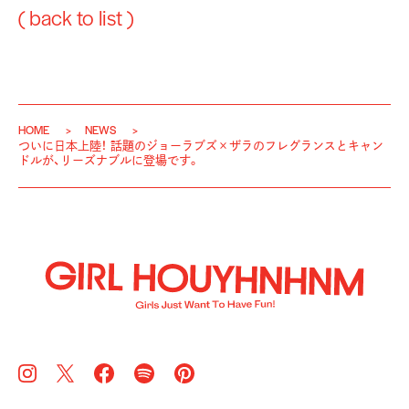
( back to list )
HOME
NEWS
ついに日本上陸！ 話題のジョーラブズ×ザラのフレグランスとキャン
ドルが、リーズナブルに登場です。