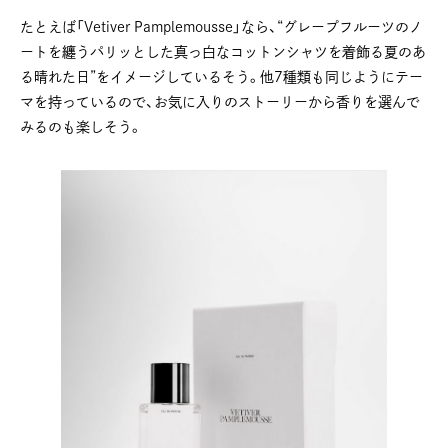
たとえば「Vetiver Pamplemousse」なら、“グレープフルーツのノ
ートを纏うパリッとした真っ白なコットンシャツを着飾る夏のあ
る晴れた日”をイメージしているそう。他7種類も同じようにテー
マを持っているので、お気に入りのストーリーから香りを選んで
みるのも楽しそう。