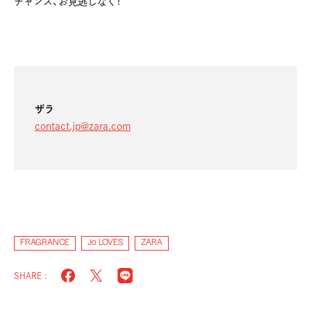
チャンス、お見逃しなく！
ザラ
contact.jp@zara.com
FRAGRANCE
Jo LOVES
ZARA
SHARE :