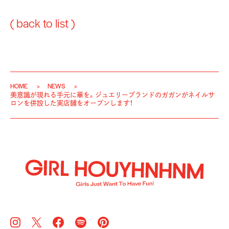
( back to list )
HOME
NEWS
美意識が現れる手元に華を。ジュエリーブランドのガガンがネイルサ
ロンを併設した実店舗をオープンします！