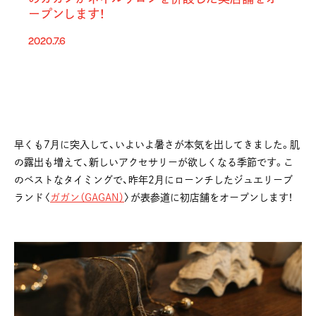
ープンします！
2020.7.6
早くも7月に突入して、いよいよ暑さが本気を出してきました。肌
の露出も増えて、新しいアクセサリーが欲しくなる季節です。こ
のベストなタイミングで、昨年2月にローンチしたジュエリーブ
ランド〈
ガガン（GAGAN）
〉が表参道に初店舗をオープンします！