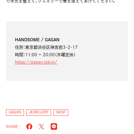
で手元を整えて、ジュエリーで華を添えてあげてください。
HANDSOME / GAGAN
住所：東京都渋谷区神宮前3-2-17
時間：11:00 ~ 20:00（木曜定休）
https://gagan.tokyo/
GAGAN
JEWELLERY
SHOP
SHARE :