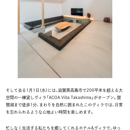
そして去る1月1日（水）には、滋賀県高島市で200平米を超える大
空間の一棟貸しヴィラ「ACOA Villa Takashima」がオープン。琵
琶湖まで徒歩1分、まわりを自然に囲まれたこのヴィラでは、日常
を忘れられるような心地よい時間を楽しめます。
忙しなく生活する私たちを癒してくれるホテル&ヴィラで、ゆっ