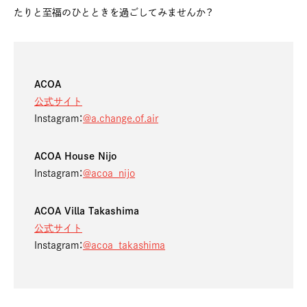
たりと至福のひとときを過ごしてみませんか？
ACOA
公式サイト
Instagram：
@a.change.of.air
ACOA House Nijo
Instagram：
@acoa_nijo
ACOA Villa Takashima
公式サイト
Instagram：
@acoa_takashima