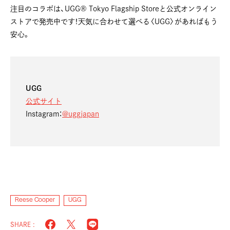
注目のコラボは、UGG® Tokyo Flagship Storeと公式オンライン
ストアで発売中です！天気に合わせて選べる〈UGG〉があればもう
安心。
UGG
公式サイト
Instagram：
@uggjapan
Reese Cooper
UGG
SHARE :