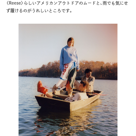
〈Reese〉らしいアメリカンアウトドアのムードと、雨でも気にせ
ず履けるのがうれしいところです。