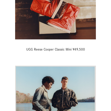
UGG Reese Cooper Classic Mini ¥49,500