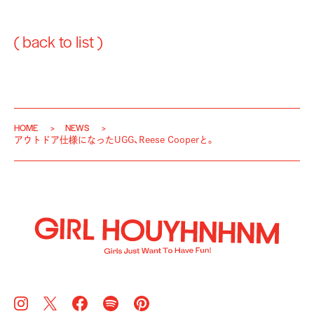
( back to list )
HOME
NEWS
アウトドア仕様になったUGG、Reese Cooperと。