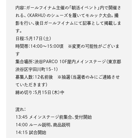
内容：ガールフイナム主催の「朝活イベント」内で開催さ
れる、〈KARHU〉のシューズを履いてモルック大会。撮
影を行い、後日ガールフイナムにて記事として掲載しま
す。
日程：5月17日（土）
時間帯：14:00〜15:00頃 ※変更の可能性がございま
す
集合場所：渋谷PARCO 10F屋内メインステージ（東京都
渋谷区宇田川町15-1）
募集人数：12名前後 ※抽選（当選者のみにご連絡させ
ていただきます）
締め切り：5月15日（木）中
流れ：
13:45 メインステージ前集合、受付開始
14:00 ルール説明、商品説明
14:15 試合開始