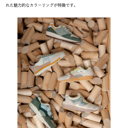
れた魅力的なカラーリングが特徴です。