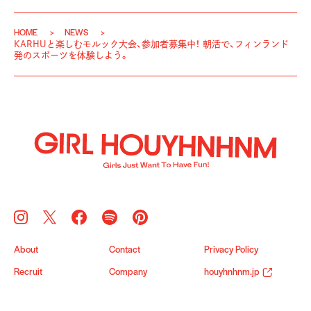
HOME
NEWS
KARHUと楽しむモルック大会、参加者募集中！ 朝活で、フィンランド
発のスポーツを体験しよう。
About
Contact
Privacy Policy
Recruit
Company
houyhnhnm.jp