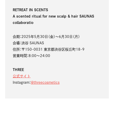
RETREAT IN SCENTS
A scented ritual for new scalp & hair SAUNAS
collaboratio
会期：2025年5月30日（金）〜6月30日（月）
会場：渋谷 SAUNAS
住所：〒150-0031 東京都渋谷区桜丘町18-9
営業時間：8:00〜24:00
THREE
公式サイト
Instagram：
@threecosmetics