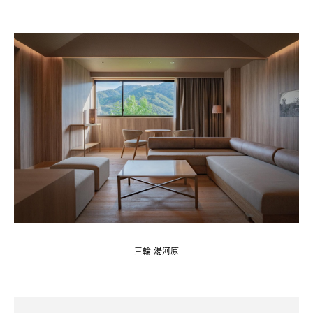
三輪 湯河原