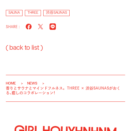
SAUNA
THREE
渋谷SAUNAS
SHARE :
( back to list )
HOME
NEWS
香りとサウナとマインドフルネス。 THREE × 渋谷SAUNASがおく
る、癒しのコラボレーション！