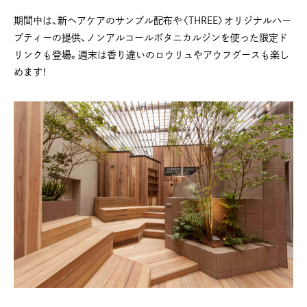
期間中は、新ヘアケアのサンプル配布や〈THREE〉オリジナルハー
ブティーの提供、ノンアルコールボタニカルジンを使った限定ド
リンクも登場。週末は香り違いのロウリュやアウフグースも楽し
めます！