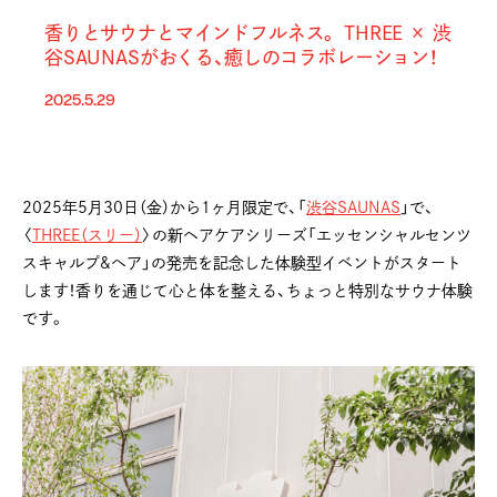
香りとサウナとマインドフルネス。 THREE × 渋
谷SAUNASがおくる、癒しのコラボレーション！
2025.5.29
2025年5月30日（金）から1ヶ月限定で、「
渋谷SAUNAS
」で、
〈
THREE（スリー）
〉の新ヘアケアシリーズ「エッセンシャルセンツ
スキャルプ&ヘア」の発売を記念した体験型イベントがスタート
します！香りを通じて心と体を整える、ちょっと特別なサウナ体験
です。