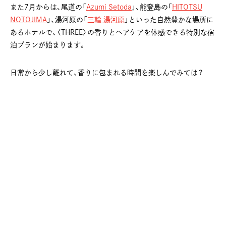
また7月からは、尾道の「
Azumi Setoda
」、能登島の「
HITOTSU
NOTOJIMA
」、湯河原の「
三輪 湯河原
」といった自然豊かな場所に
あるホテルで、〈THREE〉の香りとヘアケアを体感できる特別な宿
泊プランが始まります。
日常から少し離れて、香りに包まれる時間を楽しんでみては？