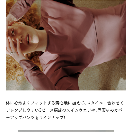
体に心地よくフィットする着心地に加えて、スタイルに合わせて
アレンジしやすい3ピース構成のスイムウエアや、同素材のカバ
ーアップパンツもラインナップ！