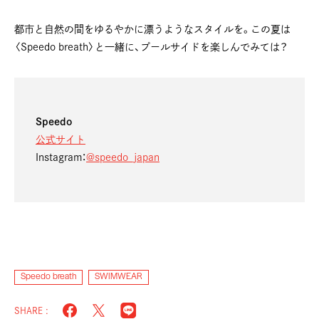
都市と自然の間をゆるやかに漂うようなスタイルを。この夏は
〈Speedo breath〉と一緒に、プールサイドを楽しんでみては？
Speedo
公式サイト
Instagram：
@speedo_japan
Speedo breath
SWIMWEAR
SHARE :