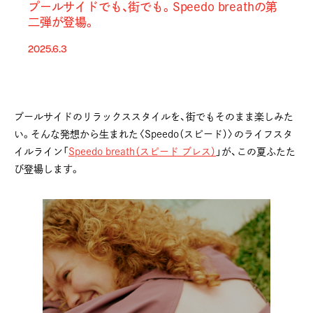
プールサイドでも、街でも。Speedo breathの第
二弾が登場。
2025.6.3
プールサイドのリラックススタイルを、街でもそのまま楽しみた
い。そんな発想から生まれた〈Speedo（スピード）〉のライフスタ
イルライン「
Speedo breath（スピード ブレス）
」が、この夏ふたた
び登場します。