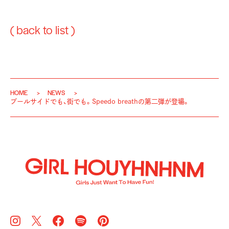
( back to list )
HOME
NEWS
プールサイドでも、街でも。Speedo breathの第二弾が登場。