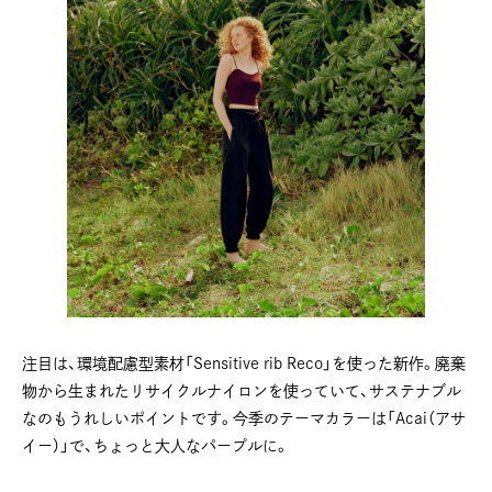
注目は、環境配慮型素材「Sensitive rib Reco」を使った新作。廃棄
物から生まれたリサイクルナイロンを使っていて、サステナブル
なのもうれしいポイントです。今季のテーマカラーは「Acai（アサ
イー）」で、ちょっと大人なパープルに。