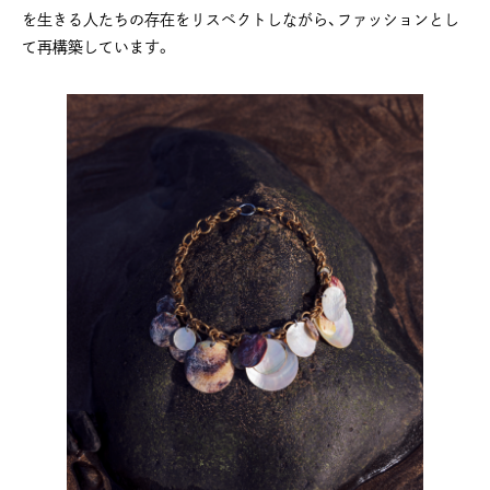
を生きる人たちの存在をリスペクトしながら、ファッションとし
て再構築しています。