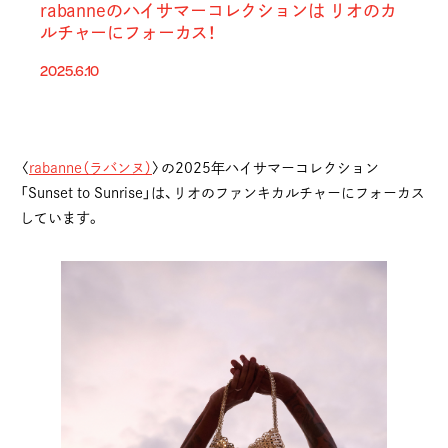
rabanneのハイサマーコレクションは リオのカ
ルチャーにフォーカス！
2025.6.10
〈
rabanne（ラバンヌ）
〉の2025年ハイサマーコレクション
「Sunset to Sunrise」は、リオのファンキカルチャーにフォーカス
しています。