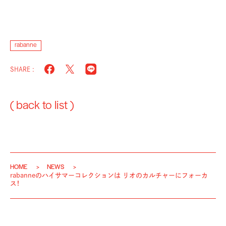
rabanne
SHARE :
( back to list )
HOME
NEWS
rabanneのハイサマーコレクションは リオのカルチャーにフォーカ
ス！