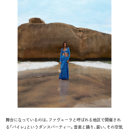
舞台になっているのは、ファヴェーラと呼ばれる地区で開催され
る「バイレ」というダンスパーティー。音楽と踊り、装い、その空気