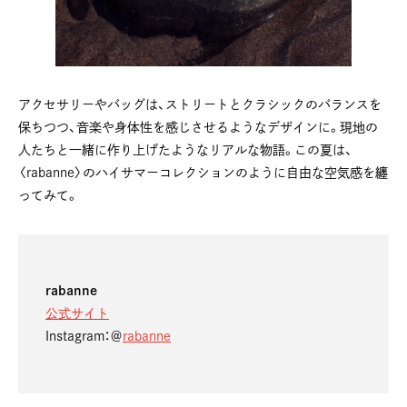
アクセサリーやバッグは、ストリートとクラシックのバランスを
保ちつつ、音楽や身体性を感じさせるようなデザインに。現地の
人たちと一緒に作り上げたようなリアルな物語。この夏は、
〈rabanne〉のハイサマーコレクションのように自由な空気感を纏
ってみて。
rabanne
公式サイト
Instagram：＠
rabanne