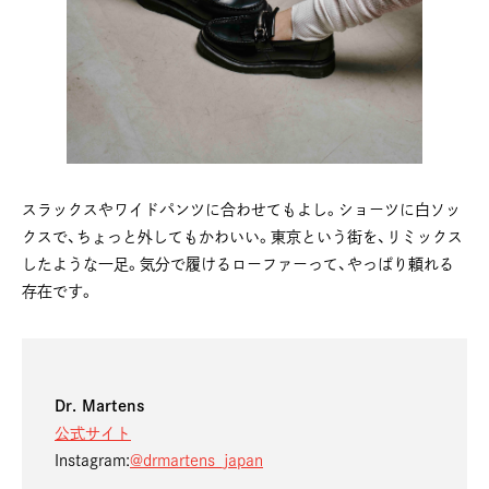
スラックスやワイドパンツに合わせてもよし。ショーツに白ソッ
クスで、ちょっと外してもかわいい。東京という街を、リミックス
したような一足。気分で履けるローファーって、やっぱり頼れる
存在です。
Dr. Martens
公式サイト
Instagram:
@drmartens_japan