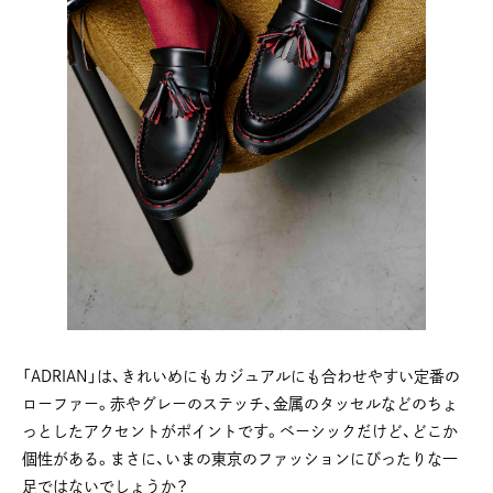
「ADRIAN」は、きれいめにもカジュアルにも合わせやすい定番の
ローファー。赤やグレーのステッチ、金属のタッセルなどのちょ
っとしたアクセントがポイントです。ベーシックだけど、どこか
個性がある。まさに、いまの東京のファッションにぴったりな一
足ではないでしょうか？