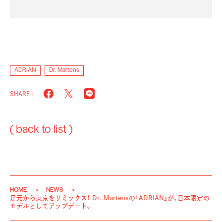
ADRIAN
Dr. Martens
SHARE :
( back to list )
HOME
NEWS
足元から東京をリミックス！ Dr. Martensの「ADRIAN」が、日本限定の
モデルとしてアップデート。