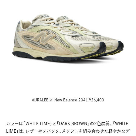
AURALEE × New Balance 204L ¥26,400
カラーは「WHITE LIME」と「DARK BROWN」の2色展開。「WHITE
LIME」は、レザーやヌバック、メッシュを組み合わせた軽やかなデ