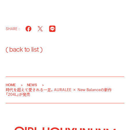
SHARE :
( back to list )
HOME
NEWS
時代を超えて愛される一足。AURALEE × New Balanceの新作
「204L」が発売