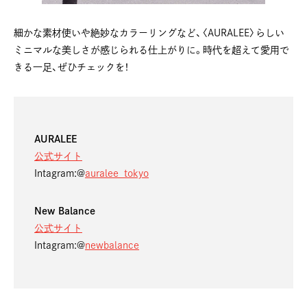
細かな素材使いや絶妙なカラーリングなど、〈AURALEE〉らしい
ミニマルな美しさが感じられる仕上がりに。時代を超えて愛用で
きる一足、ぜひチェックを！
AURALEE
公式サイト
Intagram:@
auralee_tokyo
New Balance
公式サイト
Intagram:@
newbalance