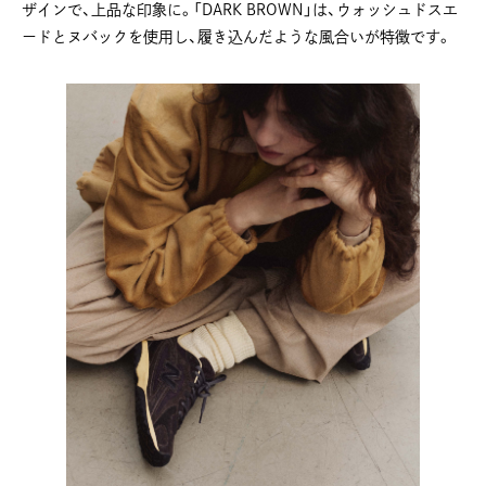
ザインで、上品な印象に。「DARK BROWN」は、ウォッシュドスエ
ードとヌバックを使用し、履き込んだような風合いが特徴です。