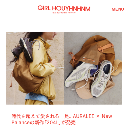
MENU
時代を超えて愛される一足。AURALEE × New
Balanceの新作「204L」が発売