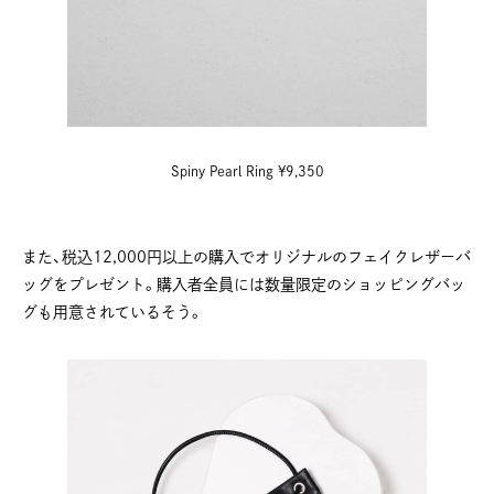
Spiny Pearl Ring ¥9,350
また、税込12,000円以上の購入でオリジナルのフェイクレザーバ
ッグをプレゼント。購入者全員には数量限定のショッピングバッ
グも用意されているそう。