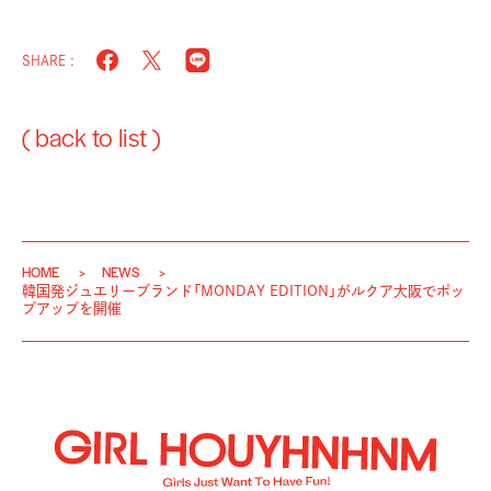
SHARE :
( back to list )
HOME
NEWS
韓国発ジュエリーブランド「MONDAY EDITION」がルクア大阪でポッ
プアップを開催