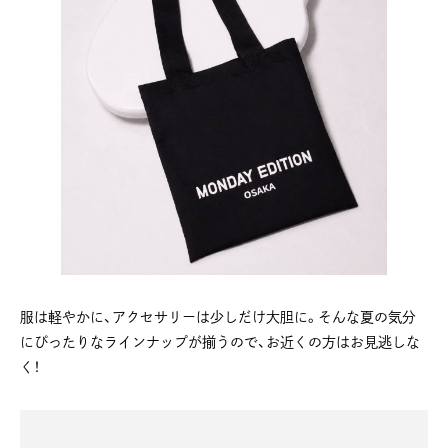
服は軽やかに、アクセサリーは少しだけ大胆に。そんな夏の気分
にぴったりなラインナップが揃うので、お近くの方はお見逃しな
く！