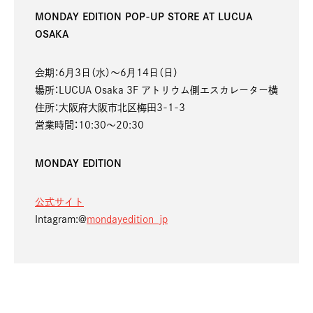
MONDAY EDITION POP-UP STORE AT LUCUA
OSAKA
会期：6月3日（水）〜6月14日（日）
場所：LUCUA Osaka 3F アトリウム側エスカレーター横
住所：大阪府大阪市北区梅田3-1-3
営業時間：10:30～20:30
MONDAY EDITION
公式サイト
Intagram:@
mondayedition_jp