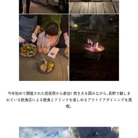
今年初めて開催された前夜祭から参加！ 焚き火を囲みながら、長野で親しま
れている飲食店による軽食とドリンクを楽しめるアウトドアダイニングを満
喫。