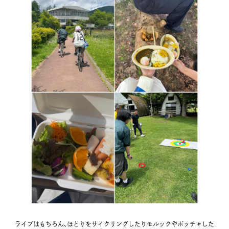
ライブはもちろん、ほとりをサイクリングしたりモルックやボッチャした