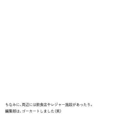
ちなみに、周辺には飲食店やレジャー施設があったり。
編集部は、ゴーカートしました（笑）