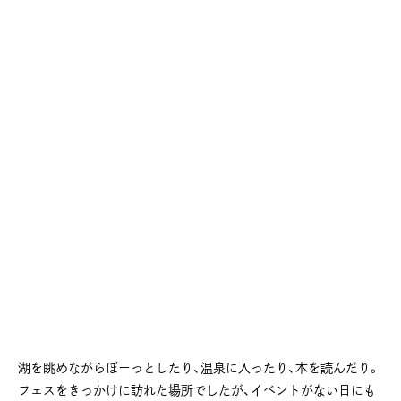
湖を眺めながらぼーっとしたり、温泉に入ったり、本を読んだり。
フェスをきっかけに訪れた場所でしたが、イベントがない日にも