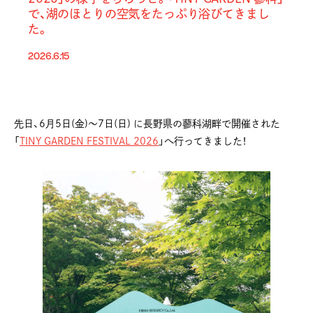
で、湖のほとりの空気をたっぷり浴びてきまし
た。
2026.6.15
先日、6月5日(金)〜7日(日) に長野県の蓼科湖畔で開催された
「
TINY GARDEN FESTIVAL 2026
」へ行ってきました！