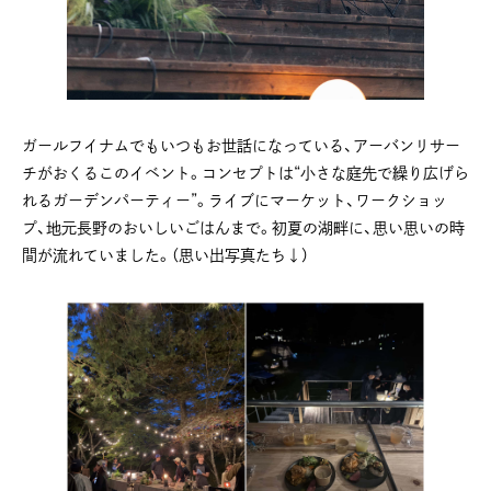
ガールフイナムでもいつもお世話になっている、アーバンリサー
チがおくるこのイベント。コンセプトは“小さな庭先で繰り広げら
れるガーデンパーティー”。ライブにマーケット、ワークショッ
プ、地元長野のおいしいごはんまで。初夏の湖畔に、思い思いの時
間が流れていました。（思い出写真たち↓）