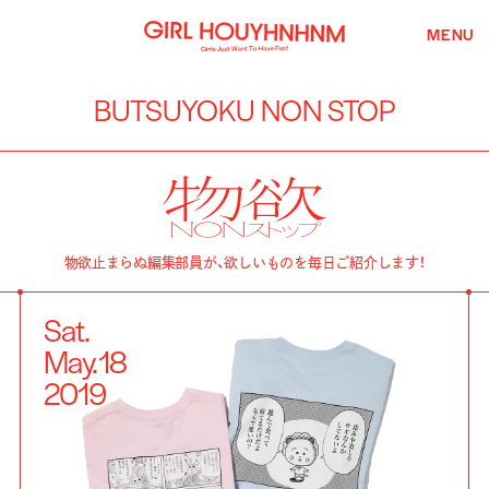
MENU
BUTSUYOKU NON STOP
物欲止まらぬ編集部員が、欲しいものを毎日ご紹介します！
Sat.
May.
18
2019