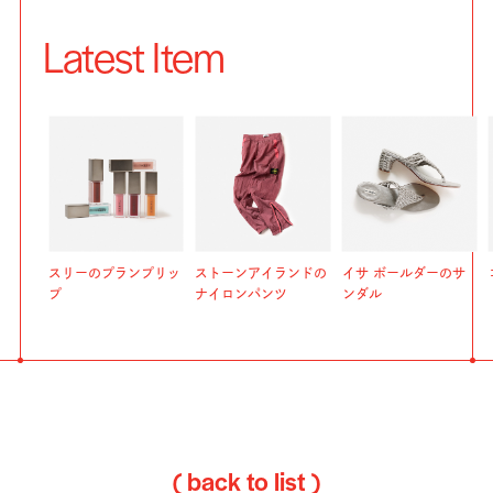
Latest Item
スリーのプランプリッ
ストーンアイランドの
イサ ボールダーのサ
プ
ナイロンパンツ
ンダル
( back to list )