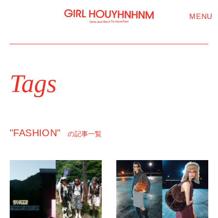
MENU
Tags
"FASHION"
の記事一覧