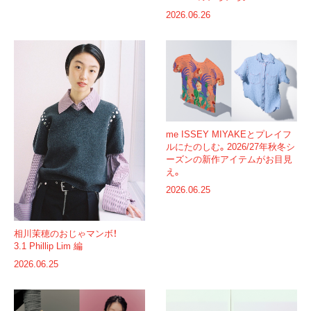
2026.06.26
me ISSEY MIYAKEとプレイフ
ルにたのしむ。2026/27年秋冬シ
ーズンの新作アイテムがお目見
え。
2026.06.25
相川茉穂のおじゃマンボ！
3.1 Phillip Lim 編
2026.06.25