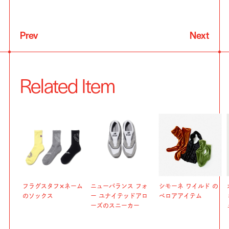
Prev
Next
Related Item
フラグスタフ✕ネーム
ニューバランス フォ
シモーネ ワイルド の
のソックス
ー ユナイテッドアロ
ベロアアイテム
ーズのスニーカー