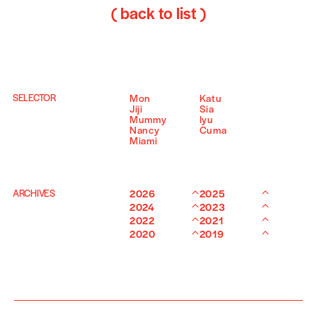
( back to list )
SELECTOR
Mon
Katu
Jiji
Sia
Mummy
Iyu
Nancy
Cuma
Miami
ARCHIVES
2026
2025
2024
2023
2022
2021
2020
2019