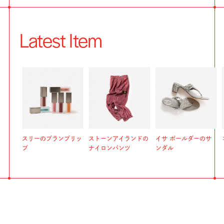
Latest Item
スリーのプランプリッ
ストーンアイランドの
イサ ボールダーのサ
プ
ナイロンパンツ
ンダル