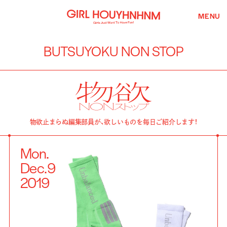
MENU
BUTSUYOKU NON STOP
物欲止まらぬ編集部員が、欲しいものを毎日ご紹介します！
Mon.
Dec.
9
2019