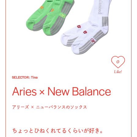
0
Like!
SELECTOR
:
Tina
Aries × New Balance
アリーズ × ニューバランスのソックス
ちょっとひねくれてるくらいが好き。