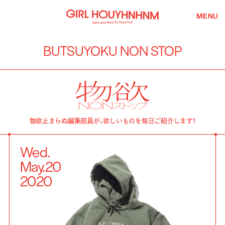
MENU
BUTSUYOKU NON STOP
物欲止まらぬ編集部員が、欲しいものを毎日ご紹介します！
Wed.
May.
20
2020