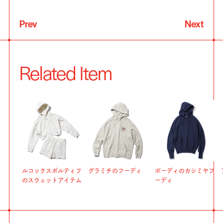
Prev
Next
Related Item
ルコックスポルティフ
グラミチのフーディ
ボーディのカシミヤフ
のスウェットアイテム
ーディ