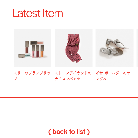
Latest Item
スリーのプランプリッ
ストーンアイランドの
イサ ボールダーのサ
プ
ナイロンパンツ
ンダル
( back to list )