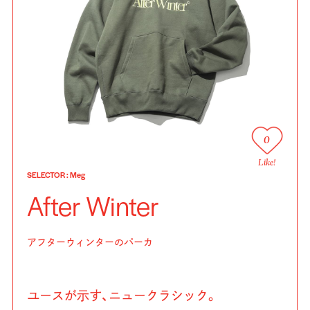
0
Like!
SELECTOR
:
Meg
After Winter
アフターウィンターのパーカ
ユースが示す、ニュークラシック。