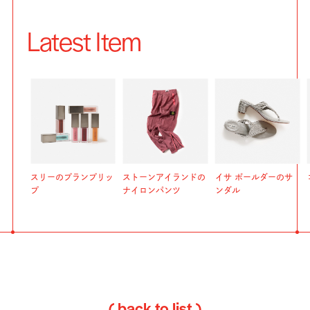
Latest Item
スリーのプランプリッ
ストーンアイランドの
イサ ボールダーのサ
プ
ナイロンパンツ
ンダル
( back to list )