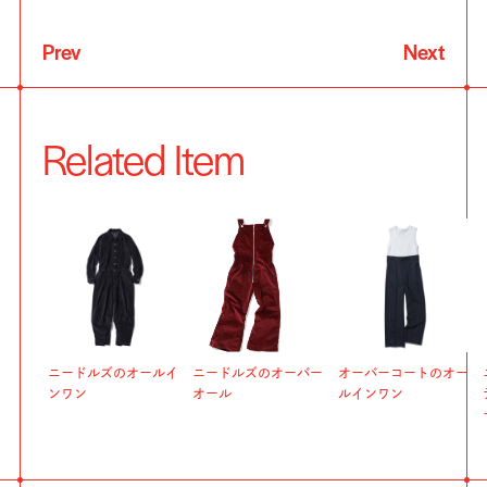
Prev
Next
Related Item
ニードルズのオールイ
ニードルズのオーバー
オーバーコートのオー
ンワン
オール
ルインワン