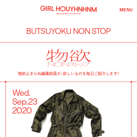
MENU
BUTSUYOKU NON STOP
物欲止まらぬ編集部員が、欲しいものを毎日ご紹介します！
Wed.
Sep.
23
2020