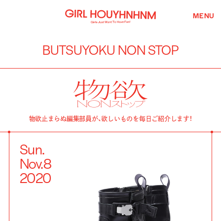
MENU
BUTSUYOKU NON STOP
物欲止まらぬ編集部員が、欲しいものを毎日ご紹介します！
Sun.
Nov.
8
2020