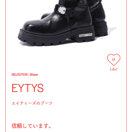
0
Like!
SELECTOR
:
Shaw
EYTYS
エイティーズのブーツ
信頼しています。