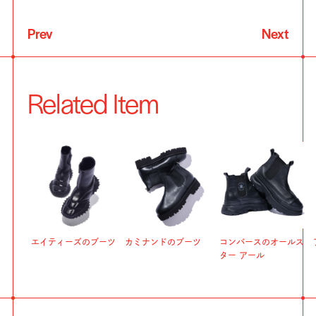
Prev
Next
Related Item
エイティーズのブーツ
カミナンドのブーツ
コンバースのオールス
ター アール