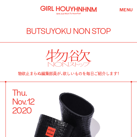
MENU
BUTSUYOKU NON STOP
物欲止まらぬ編集部員が、欲しいものを毎日ご紹介します！
Thu.
Nov.
12
2020