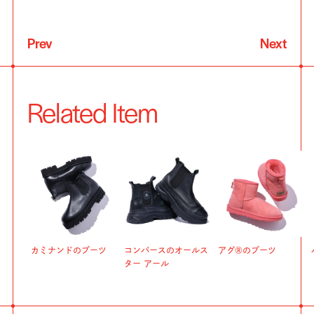
Prev
Next
Related Item
カミナンドのブーツ
コンバースのオールス
アグ®︎のブーツ
ター アール