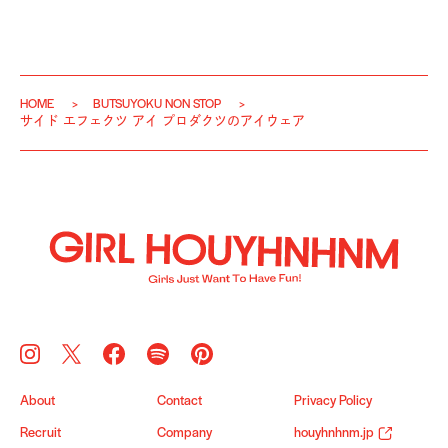
HOME
BUTSUYOKU NON STOP
サイド エフェクツ アイ プロダクツのアイウェア
About
Contact
Privacy Policy
Recruit
Company
houyhnhnm.jp