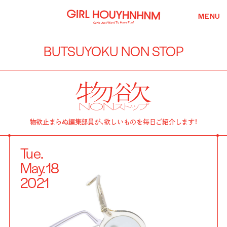
MENU
BUTSUYOKU NON STOP
物欲止まらぬ編集部員が、欲しいものを毎日ご紹介します！
Tue.
May.
18
2021