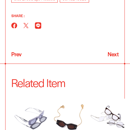
SHARE :
Prev
Next
Related Item