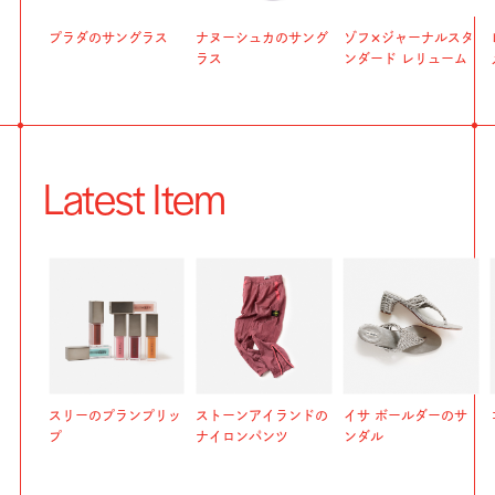
プラダのサングラス
ナヌーシュカのサング
ゾフ✕ジャーナルスタ
ラス
ンダード レリューム
Latest Item
スリーのプランプリッ
ストーンアイランドの
イサ ボールダーのサ
プ
ナイロンパンツ
ンダル