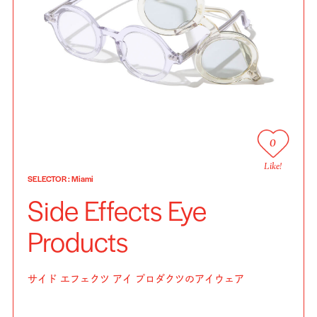
0
Like!
SELECTOR
:
Miami
Side Effects Eye
Products
サイド エフェクツ アイ プロダクツのアイウェア