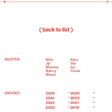
( back to list )
SELECTOR
Mon
Katu
Jiji
Sia
Mummy
Iyu
Nancy
Cuma
Miami
ARCHIVES
2026
2025
2024
2023
2022
2021
2020
2019