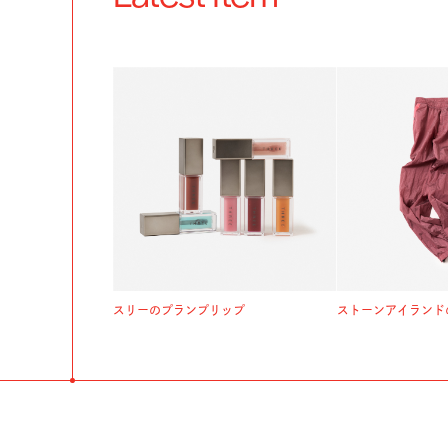
スリーのプランプリップ
ストーンアイランド