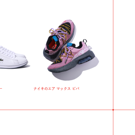
ー
ナイキのエア マックス ビバ