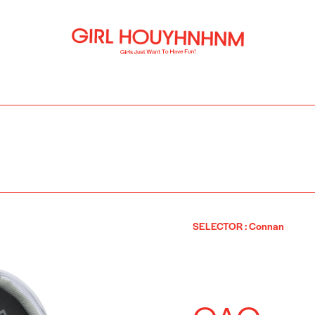
SELECTOR
:
Connan