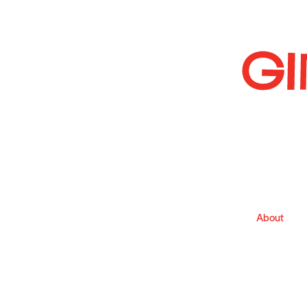
About