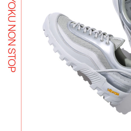
BUTSUYOKU NON STOP