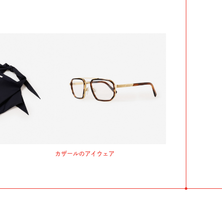
カザールのアイウェア