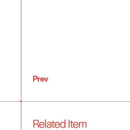
Prev
Related Item