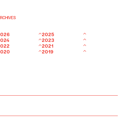
RCHIVES
2026
2025
2024
2023
2022
2021
2020
2019