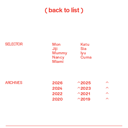
( back to list )
SELECTOR
Mon
Katu
Jiji
Sia
Mummy
Iyu
Nancy
Cuma
Miami
ARCHIVES
2026
2025
2024
2023
2022
2021
2020
2019