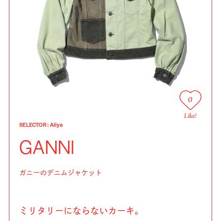
0
Like!
SELECTOR
:
Aliya
GANNI
ガニーのデニムジャケット
ミリタリーにならないカーキ。