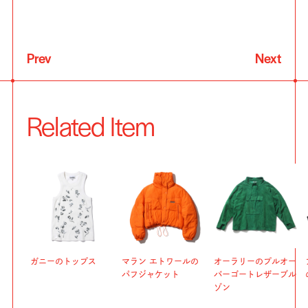
Prev
Next
Related Item
ガニーのトップス
マラン エトワールの
オーラリーのプルオー
パフジャケット
バーゴートレザーブル
ゾン