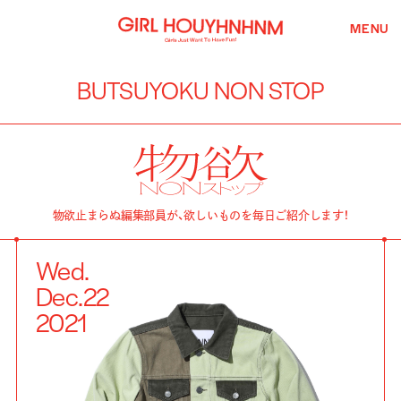
MENU
BUTSUYOKU NON STOP
物欲止まらぬ編集部員が、欲しいものを毎日ご紹介します！
Wed.
Dec.
22
2021