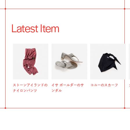
Latest Item
ストーンアイランドの
イサ ボールダーのサ
コユーのスカーフ
ナイロンパンツ
ンダル