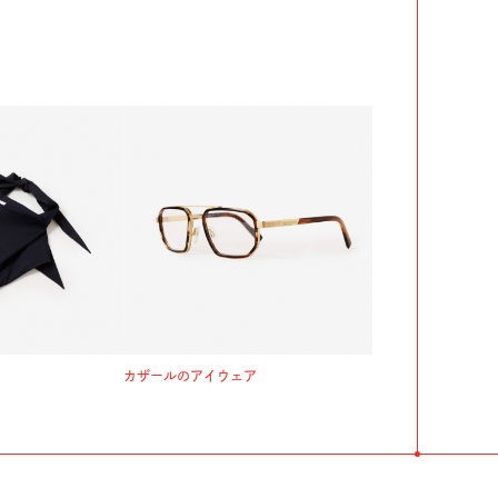
カザールのアイウェア