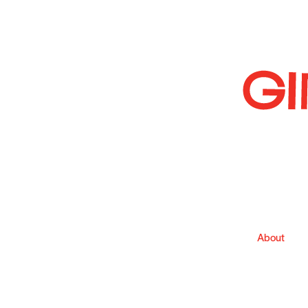
About