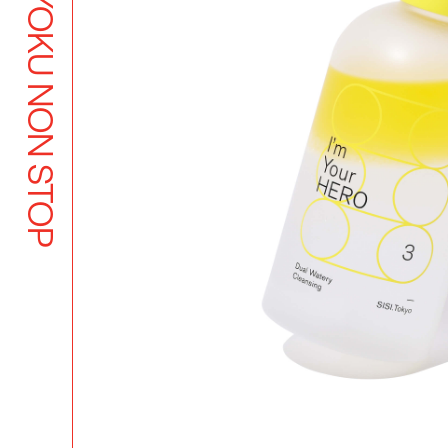
BUTSUYOKU NON STOP