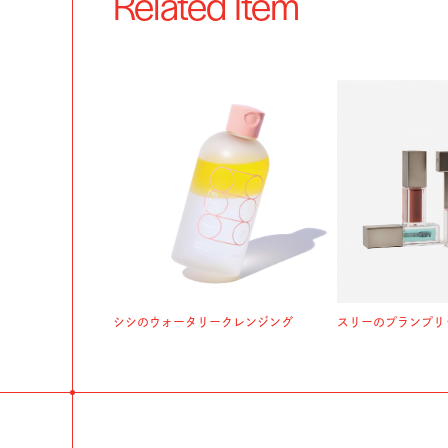
Related Item
シシのウォータリークレンジング
スリーのプランプリ