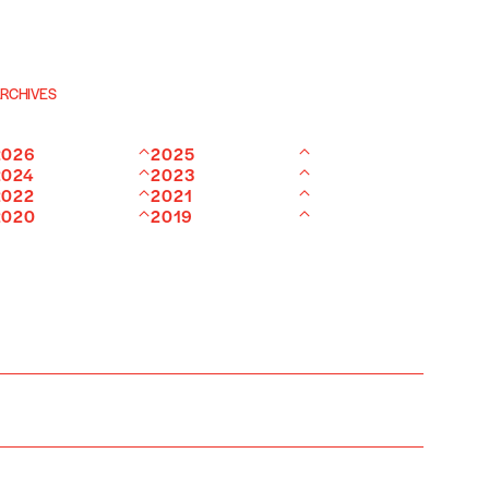
RCHIVES
2026
2025
2024
2023
2022
2021
2020
2019