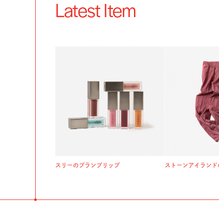
Latest Item
スリーのプランプリップ
ストーンアイランド