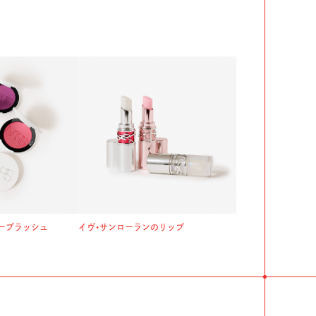
ーブラッシュ
イヴ・サンローランのリップ