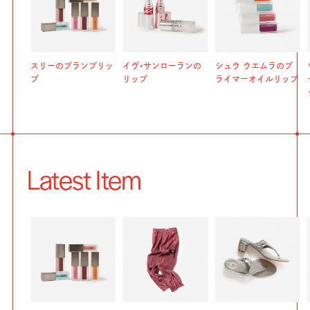
スリーのプランプリッ
イヴ・サンローランの
シュウ ウエムラのプ
プ
リップ
ライマーオイルリップ
Latest Item