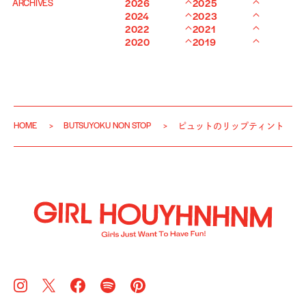
ARCHIVES
2026
2025
2024
2023
2022
2021
2020
2019
HOME
BUTSUYOKU NON STOP
ピュットのリップティント