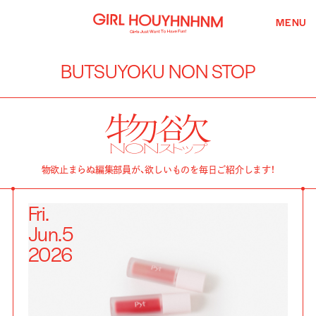
MENU
BUTSUYOKU NON STOP
物欲止まらぬ編集部員が、欲しいものを毎日ご紹介します！
Fri.
Jun.
5
2026