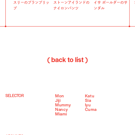
スリーのプランプリッ
ストーンアイランドの
イサ ボールダーのサ
プ
ナイロンパンツ
ンダル
( back to list )
SELECTOR
Mon
Katu
Jiji
Sia
Mummy
Iyu
Nancy
Cuma
Miami