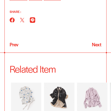
SHARE :
Prev
Next
Related Item