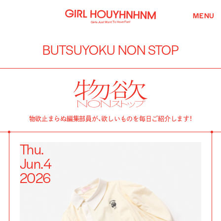
MENU
BUTSUYOKU NON STOP
物欲止まらぬ編集部員が、欲しいものを毎日ご紹介します！
Thu.
Jun.
4
2026