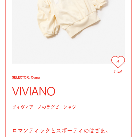
4
Like!
SELECTOR
:
Cuma
VIVIANO
ヴィヴィアーノのラグビーシャツ
ロマンティックとスポーティのはざま。