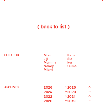
( back to list )
SELECTOR
Mon
Katu
Jiji
Sia
Mummy
Iyu
Nancy
Cuma
Miami
ARCHIVES
2026
2025
2024
2023
2022
2021
2020
2019