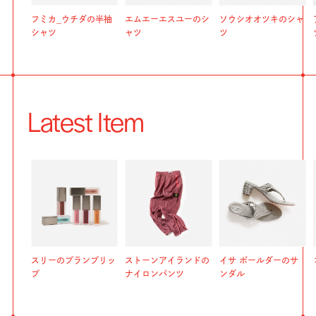
フミカ_ウチダの半袖
エムエーエスユーのシ
ソウシオオツキのシャ
シャツ
ャツ
ツ
Latest Item
スリーのプランプリッ
ストーンアイランドの
イサ ボールダーのサ
プ
ナイロンパンツ
ンダル