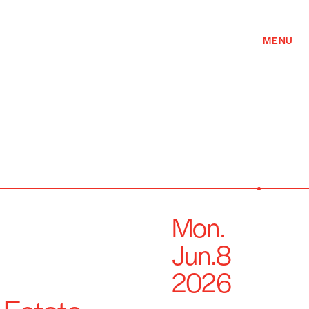
MENU
Mon.
Jun.
8
2026