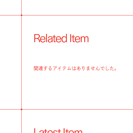
Related Item
関連するアイテムはありませんでした。