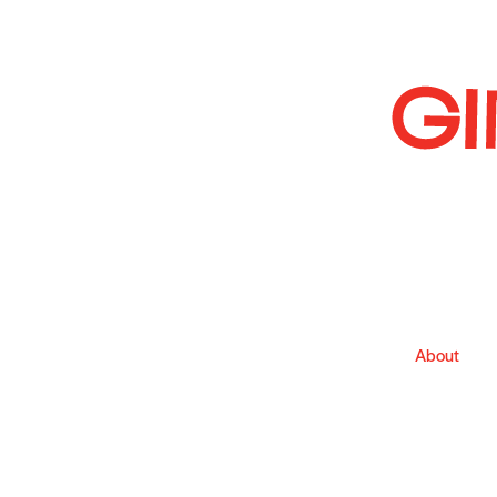
About