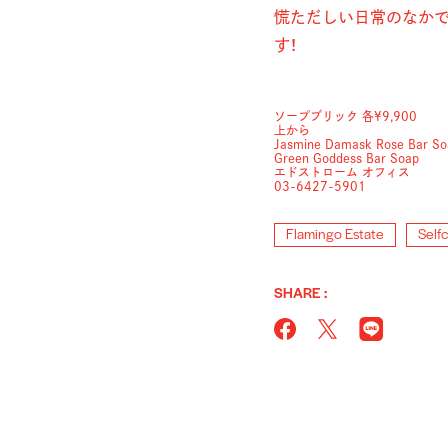
慌ただしい日常のなか
す！
ソープブリック 各¥9,900
上から
Jasmine Damask Rose Bar So
Green Goddess Bar Soap
エドストローム オフィス
03-6427-5901
Flamingo Estate
Self
SHARE :