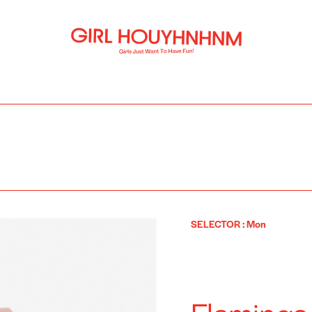
SELECTOR
:
Mon