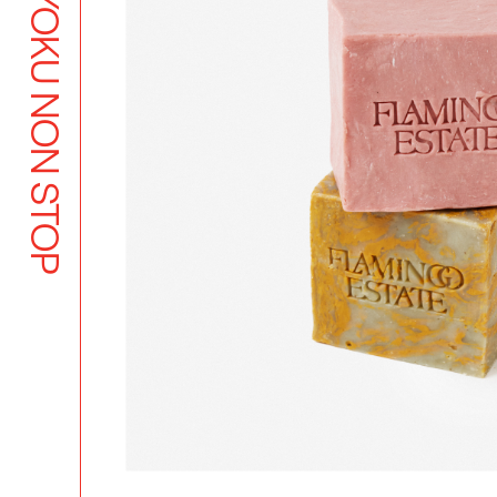
BUTSUYOKU NON STOP