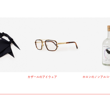
カザールのアイウェア
ホロンのノンアルコ