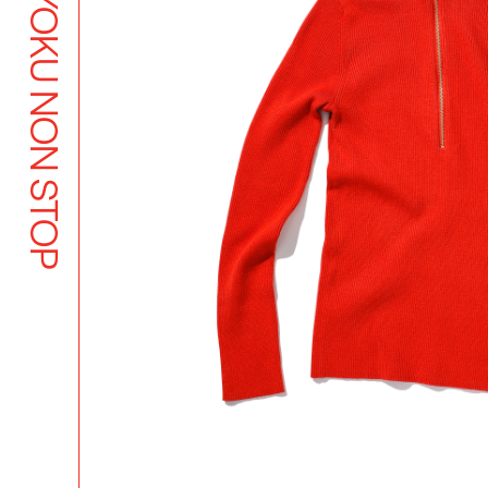
BUTSUYOKU NON STOP