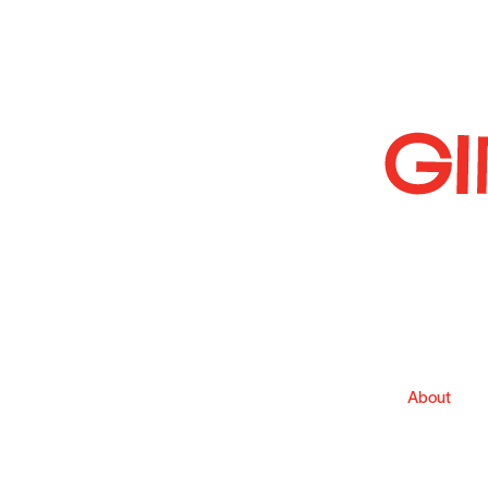
About