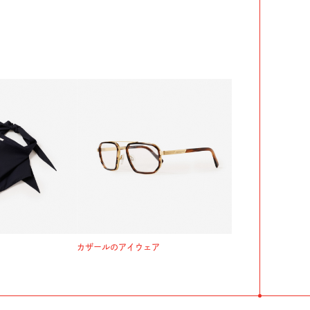
カザールのアイウェア