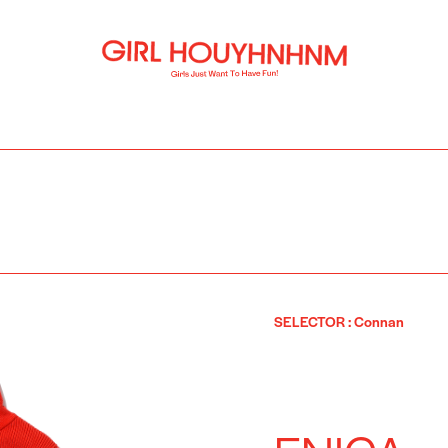
SELECTOR
:
Connan