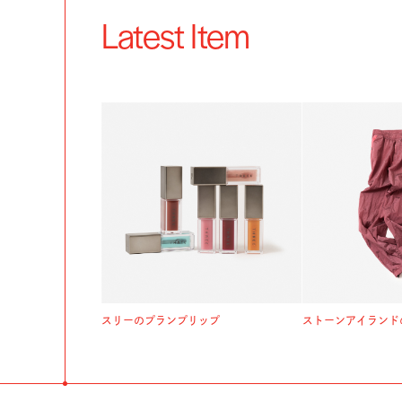
Latest Item
スリーのプランプリップ
ストーンアイランド