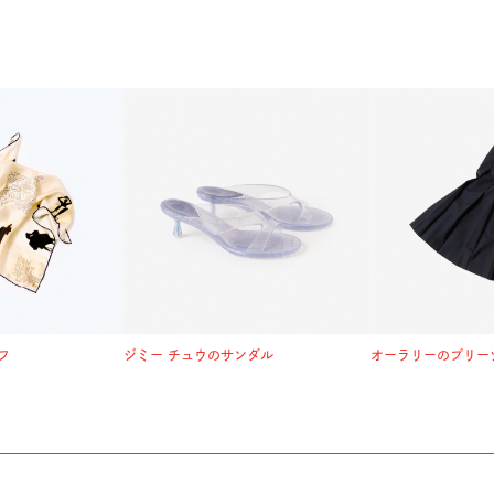
フ
ジミー チュウのサンダル
オーラリーのプリー