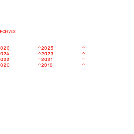
RCHIVES
2026
2025
2024
2023
2022
2021
2020
2019