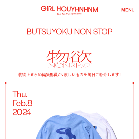
MENU
BUTSUYOKU NON STOP
物欲止まらぬ編集部員が、欲しいものを毎日ご紹介します！
Thu.
Feb.
8
2024