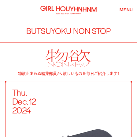
MENU
BUTSUYOKU NON STOP
物欲止まらぬ編集部員が、欲しいものを毎日ご紹介します！
Thu.
Dec.
12
2024