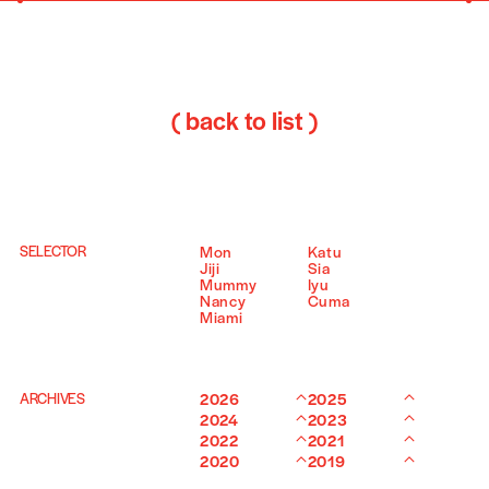
( back to list )
SELECTOR
Mon
Katu
Jiji
Sia
Mummy
Iyu
Nancy
Cuma
Miami
ARCHIVES
2026
2025
2024
2023
2022
2021
2020
2019