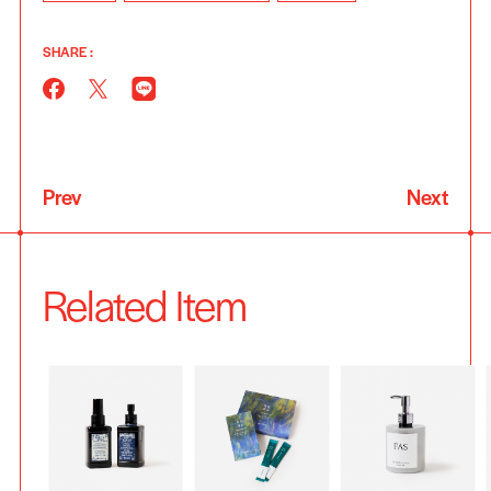
SHARE :
Prev
Next
Related Item