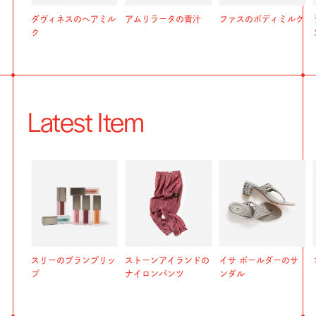
ダヴィネスのヘアミル
アムリラータの青汁
ファスのボディミルク
ク
Latest Item
スリーのプランプリッ
ストーンアイランドの
イサ ボールダーのサ
プ
ナイロンパンツ
ンダル