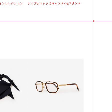
インコレクション
ディプティックのキャンドル&スタンド