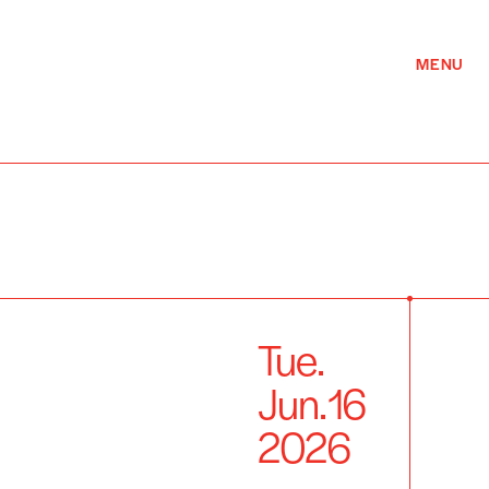
MENU
Tue.
Jun.
16
2026