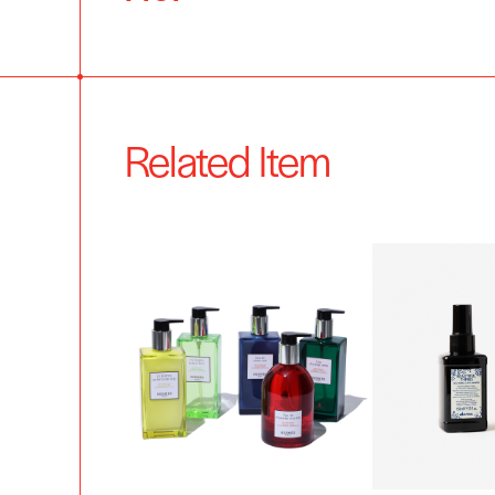
Related Item