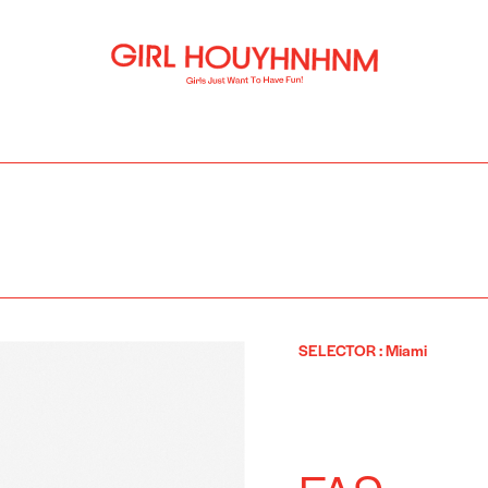
SELECTOR
:
Miami