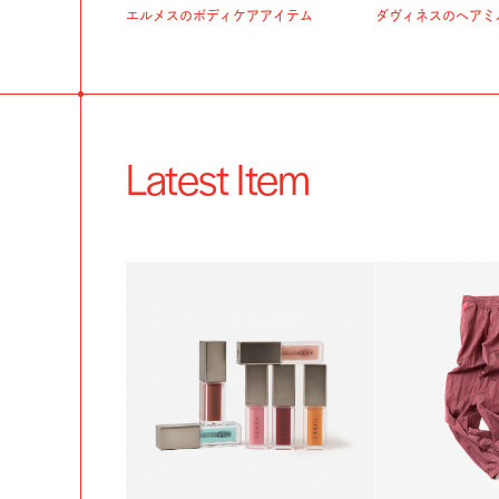
エルメスのボディケアアイテム
ダヴィネスのヘアミ
Latest Item