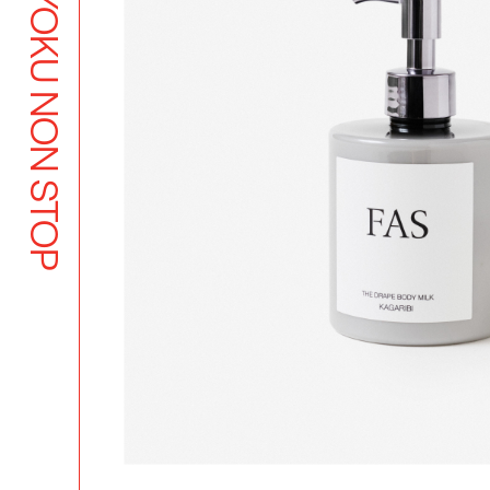
BUTSUYOKU NON STOP