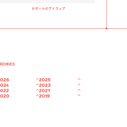
カザールのアイウェア
RCHIVES
2026
2025
2024
2023
2022
2021
2020
2019