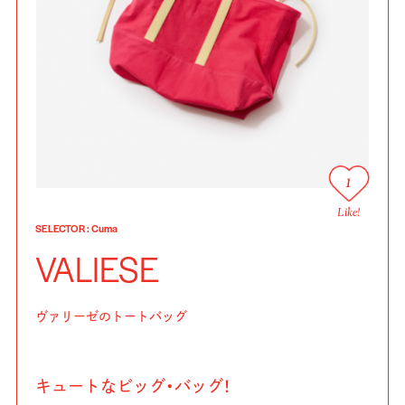
1
Like!
SELECTOR
:
Cuma
VALIESE
ヴァリーゼのトートバッグ
キュートなビッグ・バッグ！