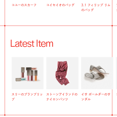
コユーのスカーフ
コイセイオのバッグ
3.1 フィリップ リム
のバッグ
Latest Item
スリーのプランプリッ
ストーンアイランドの
イサ ボールダーのサ
プ
ナイロンパンツ
ンダル