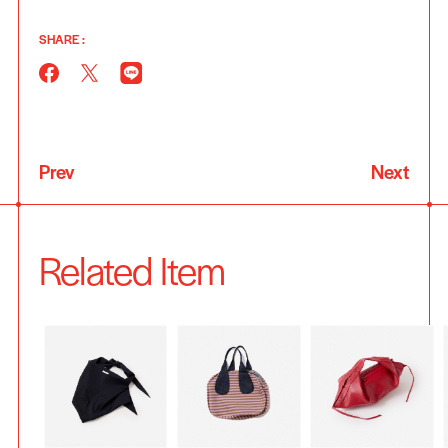
SHARE :
Prev
Next
Related Item