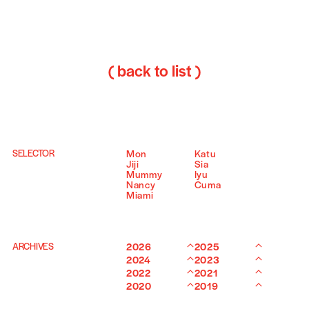
( back to list )
SELECTOR
Mon
Katu
Jiji
Sia
Mummy
Iyu
Nancy
Cuma
Miami
ARCHIVES
2026
2025
2024
2023
2022
2021
2020
2019