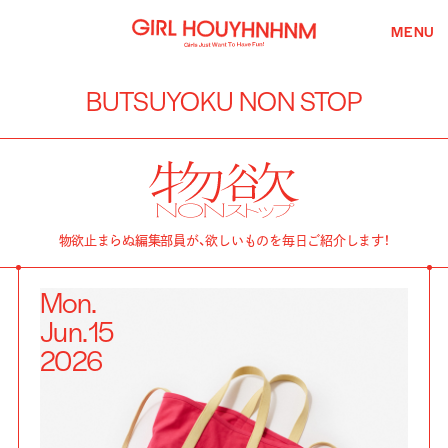
MENU
BUTSUYOKU NON STOP
物欲止まらぬ編集部員が、欲しいものを毎日ご紹介します！
Mon.
Jun.
15
2026