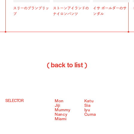
スリーのプランプリッ
ストーンアイランドの
イサ ボールダーのサ
プ
ナイロンパンツ
ンダル
( back to list )
SELECTOR
Mon
Katu
Jiji
Sia
Mummy
Iyu
Nancy
Cuma
Miami