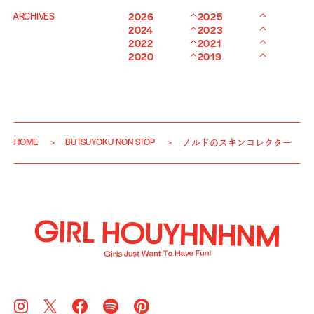
ARCHIVES
2026
2025
2024
2023
2022
2021
2020
2019
HOME
BUTSUYOKU NON STOP
ノルドのスキンコレクター