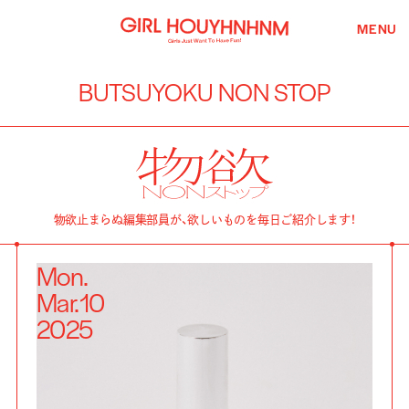
MENU
BUTSUYOKU NON STOP
物欲止まらぬ編集部員が、欲しいものを毎日ご紹介します！
Mon.
Mar.
10
2025