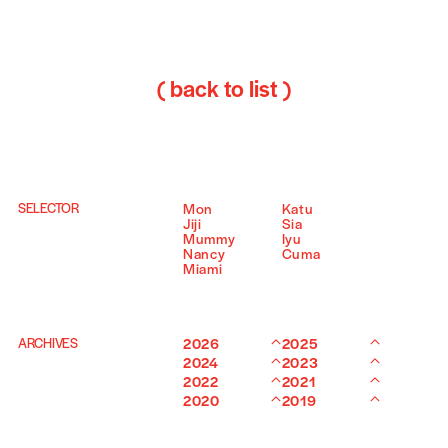
( back to list )
SELECTOR
Mon
Katu
Jiji
Sia
Mummy
Iyu
Nancy
Cuma
Miami
ARCHIVES
2026
2025
2024
2023
2022
2021
2020
2019