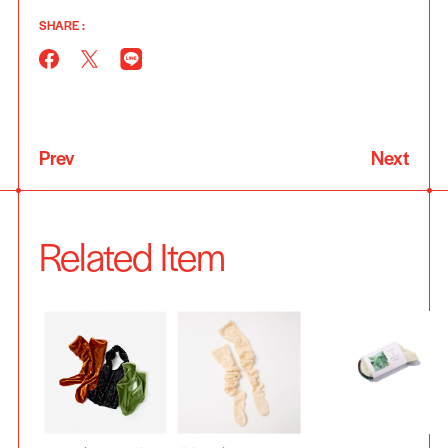
SHARE :
Prev
Next
Related Item