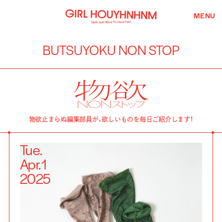
MENU
BUTSUYOKU NON STOP
物欲止まらぬ編集部員が、欲しいものを毎日ご紹介します！
Tue.
Apr.
1
2025