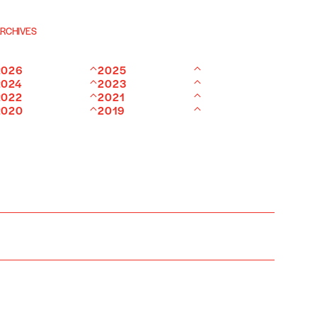
RCHIVES
2026
2025
2024
2023
2022
2021
2020
2019