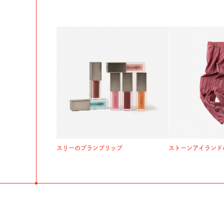
スリーのプランプリップ
ストーンアイランド