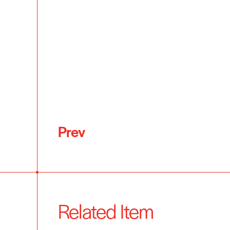
Prev
Related Item