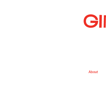
About