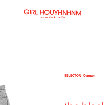
SELECTOR
:
Connan