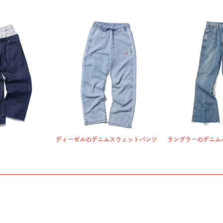
ディーゼルのデニムスウェットパンツ
ラングラーのデニム