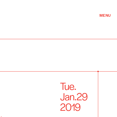
MENU
Tue.
Jan.
29
2019