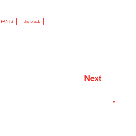
PANTS
the black
Next