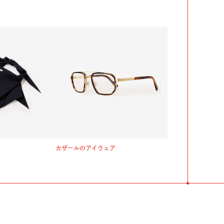
カザールのアイウェア